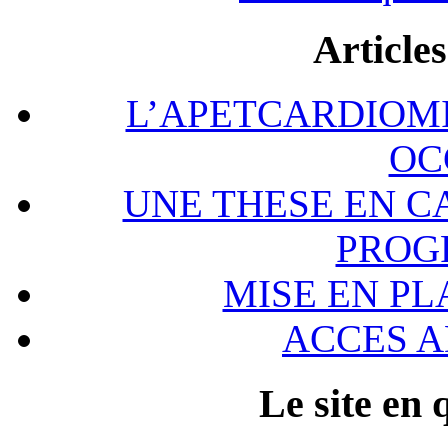
Articles
L’APETCARDIOMIP
OC
UNE THESE EN C
PROG
MISE EN PL
ACCES A
Le site en 