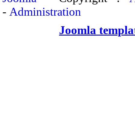
-
Administration
Joomla templa