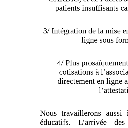
patients insuffisant
3/ Intégration de la mise e
ligne sous for
4/ Plus prosaïquement
cotisations à l’associ
directement en ligne 
l’attesta
Nous travaillerons aussi
éducatifs. L’arrivée d