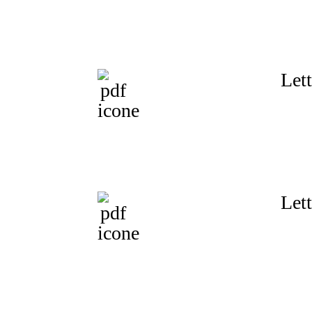
Lett
Lett