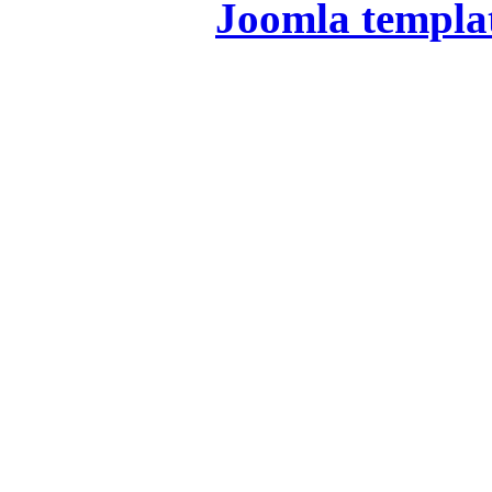
Joomla templa