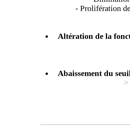
- Prolifération d
Altération de la fonc
Abaissement du seuil